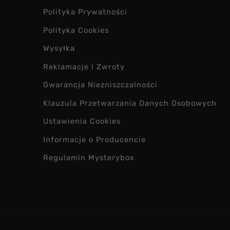
Polityka Prywatności
Polityka Cookies
Wysyłka
Reklamacje i Zwroty
Gwarancja Niezniszczalności
Klauzula Przetwarzania Danych Osobowych
Ustawienia Cookies
Informacje o Producencie
Regulamin Mysterybox