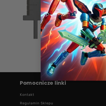
Pomocnicze linki
Kontakt
Regulamin Sklepu