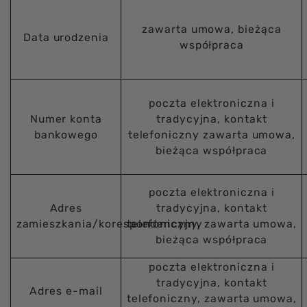
zawarta umowa, bieżąca
Data urodzenia
współpraca
poczta elektroniczna i
Numer konta
tradycyjna, kontakt
bankowego
telefoniczny zawarta umowa,
bieżąca współpraca
poczta elektroniczna i
Adres
tradycyjna, kontakt
zamieszkania/korespondencyjny
telefoniczny, zawarta umowa,
bieżąca współpraca
poczta elektroniczna i
tradycyjna, kontakt
Adres e-mail
telefoniczny, zawarta umowa,