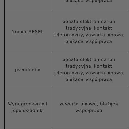
bieżąca współpraca
poczta elektroniczna i
tradycyjna, kontakt
Numer PESEL
telefoniczny, zawarta umowa,
bieżąca współpraca
poczta elektroniczna i
tradycyjna, kontakt
pseudonim
telefoniczny, zawarta umowa,
bieżąca współpraca
Wynagrodzenie i
zawarta umowa, bieżąca
jego składniki
współpraca