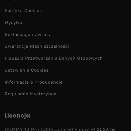
Polityka Cookies
Wysyłka
Reklamacje i Zwroty
Gwarancja Niezniszczalności
Klauzula Przetwarzania Danych Osobowych
Ustawienia Cookies
Informacje o Producencie
Regulamin Mysterybox
Licencja
DUMMY 13 Printable Jointed Figure
© 2023 by