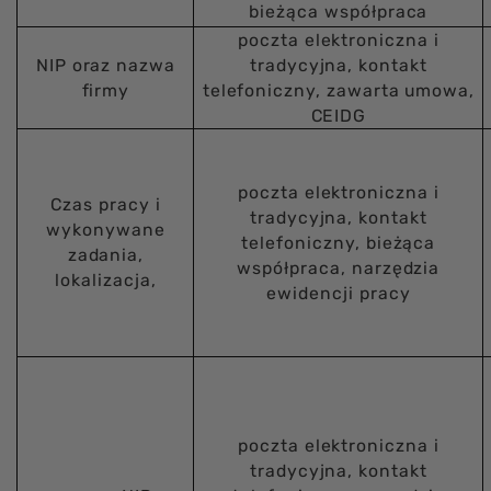
bieżąca współpraca
poczta elektroniczna i
NIP oraz nazwa
tradycyjna, kontakt
firmy
telefoniczny, zawarta umowa,
CEIDG
poczta elektroniczna i
Czas pracy i
tradycyjna, kontakt
wykonywane
telefoniczny, bieżąca
zadania,
współpraca, narzędzia
lokalizacja,
ewidencji pracy
poczta elektroniczna i
tradycyjna, kontakt