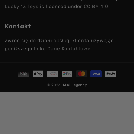
Lucky 13 Toys
is licensed under
CC BY 4.0
Kontakt
Zwróć się do działu obsługi klienta używając
poniższego linku
Dane Kontaktowe
Metody
płatności
© 2026,
Mini Legendy